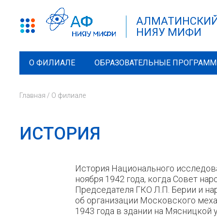
АЛМАТИНСКИЙ
НИЯУ МИФИ
О ФИЛИАЛЕ
ОБРАЗОВАТЕЛЬНЫЕ ПРОГРАМ
Главная
/
О филиале
ИСТОРИЯ
История Национального исследов
ноября 1942 года, когда Совет н
Председателя ГКО Л.П. Берии и на
об организации Московского меха
1943 года в здании на Мясницкой