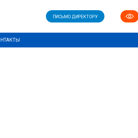
ПИСЬМО ДИРЕКТОРУ
ОНТАКТЫ