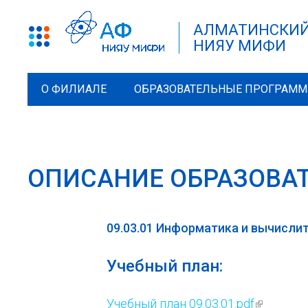
АЛМАТИНСКИЙ
НИЯУ МИФИ
О ФИЛИАЛЕ
ОБРАЗОВАТЕЛЬНЫЕ ПРОГРАМ
ОПИСАНИЕ ОБРАЗОВА
09.03.01 Информатика и вычислит
Учебный план:
Учебный план 09.03.01.pdf
(внешняя