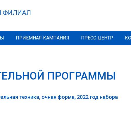
 ФИЛИАЛ
МЫ
ПРИЕМНАЯ КАМПАНИЯ
ПРЕСС-ЦЕНТР
К
ТЕЛЬНОЙ ПРОГРАММЫ
ельная техника, очная форма, 2022 год набора
 ссылка)