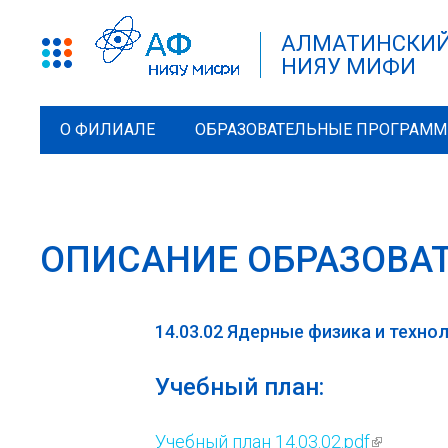
АЛМАТИНСКИЙ
НИЯУ МИФИ
О ФИЛИАЛЕ
ОБРАЗОВАТЕЛЬНЫЕ ПРОГРАМ
ОПИСАНИЕ ОБРАЗОВА
14.03.02 Ядерные физика и технол
Учебный план:
Учебный план 14.03.02.pdf
(внешняя